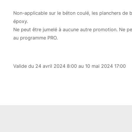
Non-applicable sur le béton coulé, les planchers de 
époxy.
Ne peut être jumelé à aucune autre promotion. Ne pe
au programme PRO.
Valide du 24 avril 2024 8:00 au 10 mai 2024
17:00