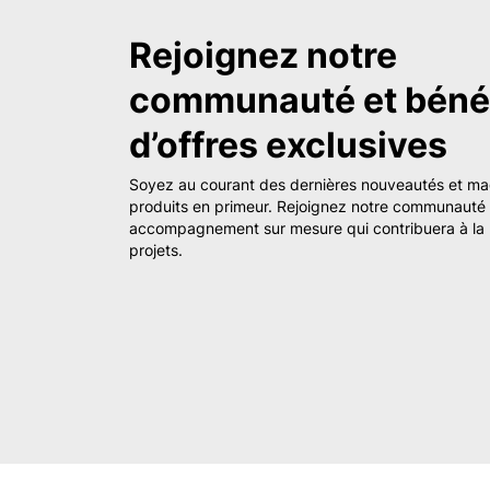
Rejoignez notre
communauté et bénéf
d’offres exclusives
Soyez au courant des dernières nouveautés et m
produits en primeur. Rejoignez notre communauté e
accompagnement sur mesure qui contribuera à la 
projets.