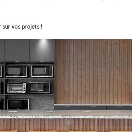
sur vos projets !