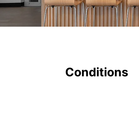
Conditions