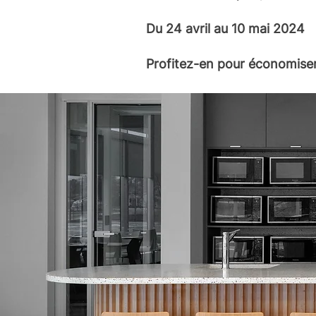
Du 24 avril au 10 mai 2024
Profitez-en pour économiser 