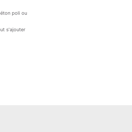
béton poli ou
ut s'ajouter