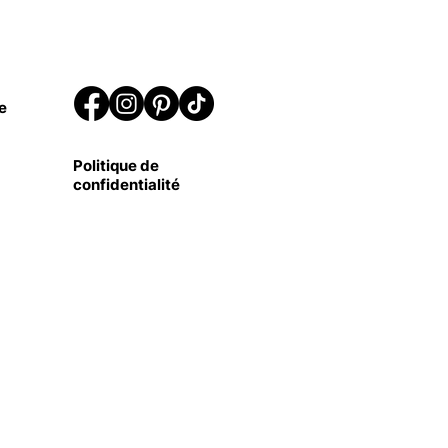
e
Politique de
confidentialité