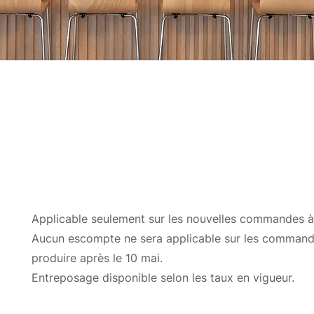
Applicable seulement sur les nouvelles commandes à
Aucun escompte ne sera applicable sur les command
produire après le 10 mai.
Entreposage disponible selon les taux en vigueur.