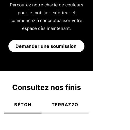
Parcourez notre charte de couleurs
pour le mobilier extérieur et
commencez à conceptualiser votre
espace dès maintenant.
Demander une soumission
Consultez nos finis
BÉTON
TERRAZZO