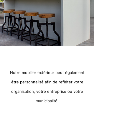
Notre mobilier extérieur peut également
être personnalisé afin de refléter votre
organisation, votre entreprise ou votre
municipalité.