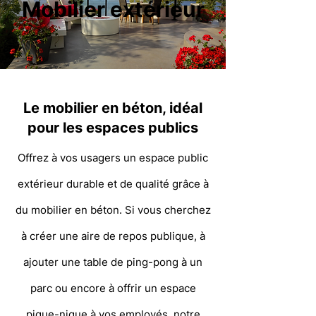
Mobilier extérieur
Le mobilier en béton, idéal
pour les espaces publics
Offrez à vos usagers un espace public
extérieur durable et de qualité grâce à
du mobilier en béton. Si vous cherchez
à créer une aire de repos publique, à
ajouter une table de ping-pong à un
parc ou encore à offrir un espace
pique-nique à vos employés, notre