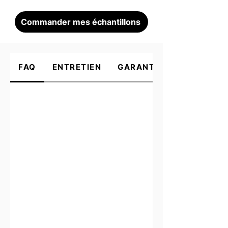
Commander mes échantillons
FAQ
ENTRETIEN
GARANTIE