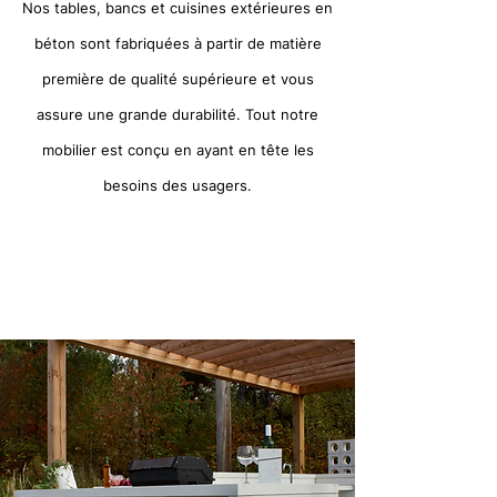
Nos tables, bancs et cuisines extérieures en
béton sont fabriquées à partir de matière
première de qualité supérieure et vous
assure une grande durabilité. Tout notre
mobilier est conçu en ayant en tête les
besoins des usagers.