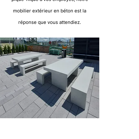
mobilier extérieur en béton est la
réponse que vous attendiez.