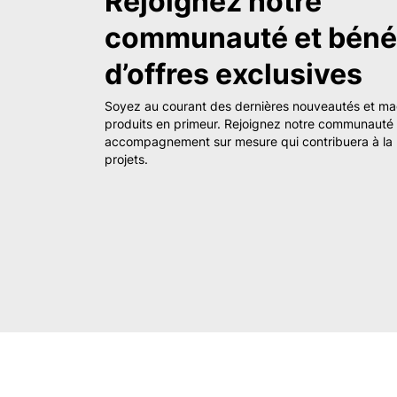
Rejoignez notre
communauté et bénéf
d’offres exclusives
Soyez au courant des dernières nouveautés et m
produits en primeur. Rejoignez notre communauté e
accompagnement sur mesure qui contribuera à la 
projets.