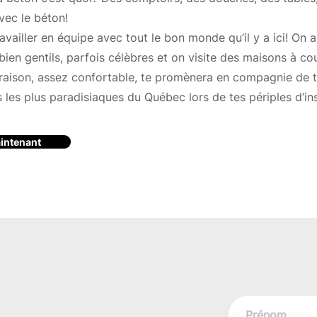
vec le béton!
availler en équipe avec tout le bon monde qu’il y a ici! On 
bien gentils, parfois célèbres et on visite des maisons à cou
vraison, assez confortable, te promènera en compagnie de 
 les plus paradisiaques du Québec lors de tes périples d’ins
intenant