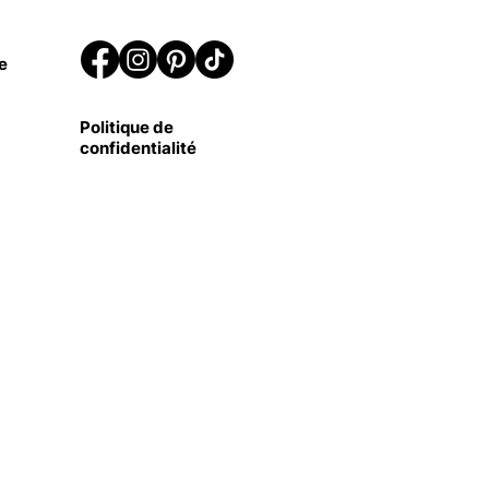
e
Politique de
confidentialité