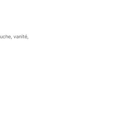
uche, vanité,