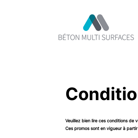
Conditio
Veuillez bien lire ces conditions de
Ces promos sont en vigueur à parti