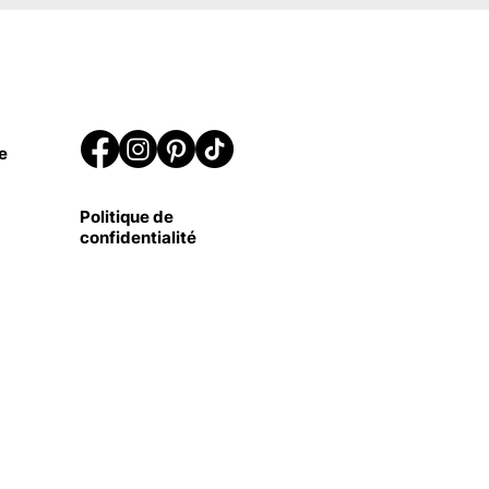
e
Politique de
confidentialité