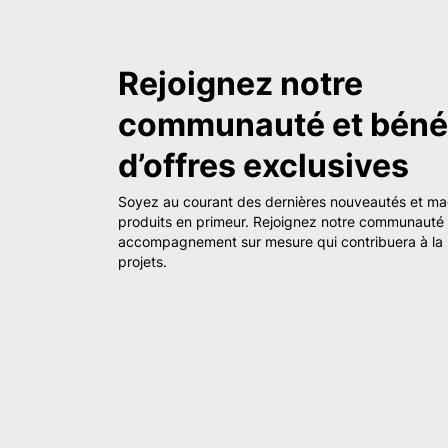
Rejoignez notre
communauté et bénéf
d’offres exclusives
Soyez au courant des dernières nouveautés et m
produits en primeur. Rejoignez notre communauté e
accompagnement sur mesure qui contribuera à la 
projets.