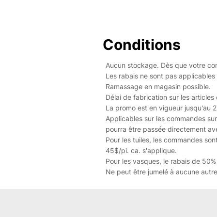
Conditions
Aucun stockage. Dès que votre comm
Les rabais ne sont pas applicables su
Ramassage en magasin possible.
Délai de fabrication sur les articl
La promo est en vigueur jusqu'au 
Applicables sur les commandes sur
pourra être passée directement ave
Pour les tuiles, les commandes sont
45$/pi. ca. s'applique.
Pour les vasques, le rabais de 50%
Ne peut être jumelé à aucune autre 