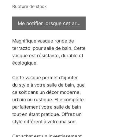
Rupture de stock
Me notifier lorsque cet article est disponible
Magnifique vasque ronde de
terrazzo pour salle de bain. Cette
vasque est résistante, durable et
écologique.
Cette vasque permet d'ajouter
du style à votre salle de bain, que
ce soit dans un décor moderne,
urbain ou rustique. Elle complète
parfaitement votre salle de bain
tout en étant pratique. Offrez un
style différent à votre maison.
Cet achat est un investissement