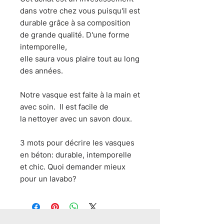
dans votre chez vous puisqu'il est
durable grâce à sa composition
de grande qualité. D'une forme
intemporelle,
elle saura vous plaire tout au long
des années.
Notre vasque est faite à la main et
avec soin. Il est facile de
la nettoyer avec un savon doux.
3 mots pour décrire les vasques
en béton: durable, intemporelle
et chic. Quoi demander mieux
pour un lavabo?