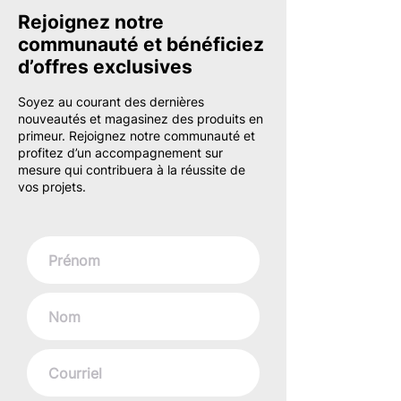
Rejoignez notre
communauté et bénéficiez
d’offres exclusives
Soyez au courant des dernières
nouveautés et magasinez des produits en
primeur. Rejoignez notre communauté et
profitez d’un accompagnement sur
mesure qui contribuera à la réussite de
vos projets.