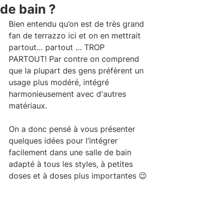
de bain ?
Bien entendu qu’on est de très grand 
fan de terrazzo ici et on en mettrait 
partout… partout … TROP 
PARTOUT! Par contre on comprend 
que la plupart des gens préfèrent un 
usage plus modéré, intégré 
harmonieusement avec d'autres 
matériaux.
On a donc pensé à vous présenter 
quelques idées pour l’intégrer 
facilement dans une salle de bain 
adapté à tous les styles, à petites 
doses et à doses plus importantes 😉