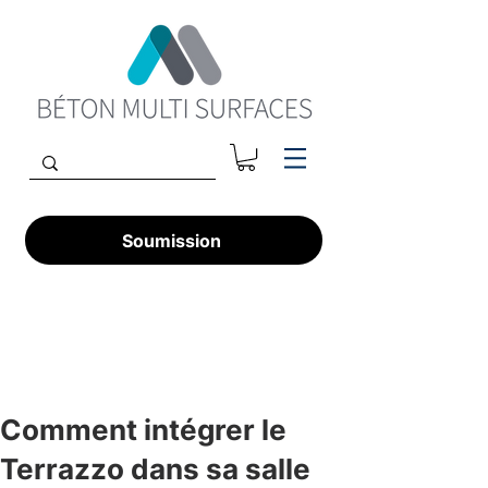
Soumission
Comment intégrer le
Terrazzo dans sa salle