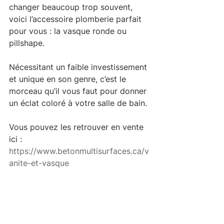
changer beaucoup trop souvent, 
voici l’accessoire plomberie parfait 
pour vous : la vasque ronde ou 
pillshape.
Nécessitant un faible investissement 
et unique en son genre, c’est le 
morceau qu’il vous faut pour donner 
un éclat coloré à votre salle de bain.
Vous pouvez les retrouver en vente 
ici : 
https://www.betonmultisurfaces.ca/v
anite-et-vasque