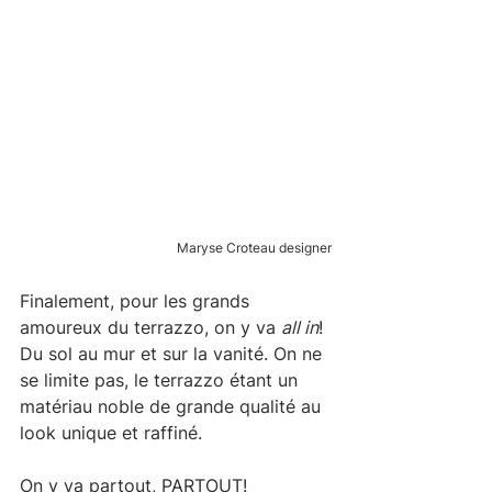
Maryse Croteau designer
Finalement, pour les grands 
amoureux du terrazzo, on y va 
all in
! 
Du sol au mur et sur la vanité. On ne 
se limite pas, le terrazzo étant un 
matériau noble de grande qualité au 
look unique et raffiné.
On y va partout, PARTOUT!