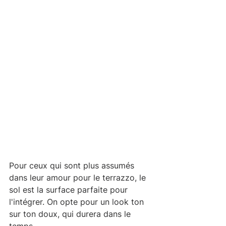
Pour ceux qui sont plus assumés 
dans leur amour pour le terrazzo, le 
sol est la surface parfaite pour 
l'intégrer. On opte pour un look ton 
sur ton doux, qui durera dans le 