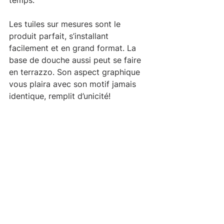
temps.
Les tuiles sur mesures sont le 
produit parfait, s’installant 
facilement et en grand format. La 
base de douche aussi peut se faire 
en terrazzo. Son aspect graphique 
vous plaira avec son motif jamais 
identique, remplit d’unicité!