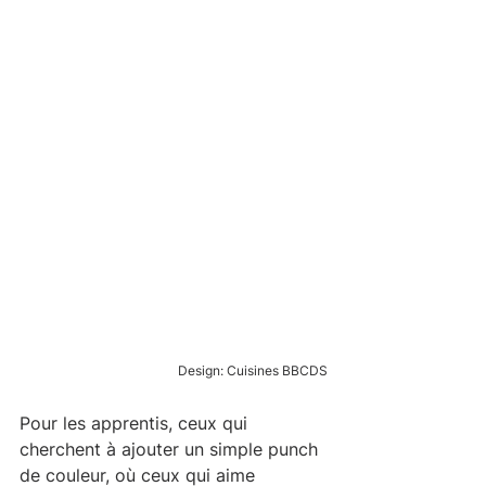
Design: Cuisines BBCDS
Pour les apprentis, ceux qui 
cherchent à ajouter un simple punch 
de couleur, où ceux qui aime 